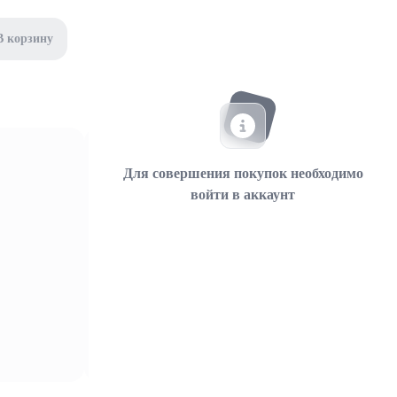
В корзину
Для совершения покупок необходимо
войти в аккаунт