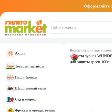
Оформляйте
Косметика и личная гигиен
Акции
Товары-партнёры
Наши бренды
Шашлычный сезон
Сад и огород
Фрукты и овощи, зелень