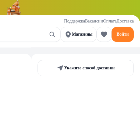
Поддержка
Вакансии
Оплата
Доставка
Магазины
Войти
Укажите способ доставки