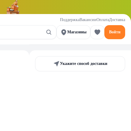
Поддержка
Вакансии
Оплата
Доставка
Магазины
Войти
Укажите способ доставки