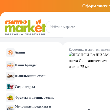
Оформляйте
Косметика и личная гигиен
Акции
Наши бренды
Шашлычный сезон
Сад и огород
Фрукты и овощи, зелень
Молочные продукты и