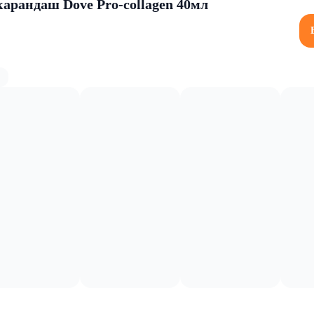
арандаш Dove Pro-collagen 40мл