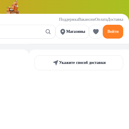
Поддержка
Вакансии
Оплата
Доставка
Магазины
Войти
Укажите способ доставки