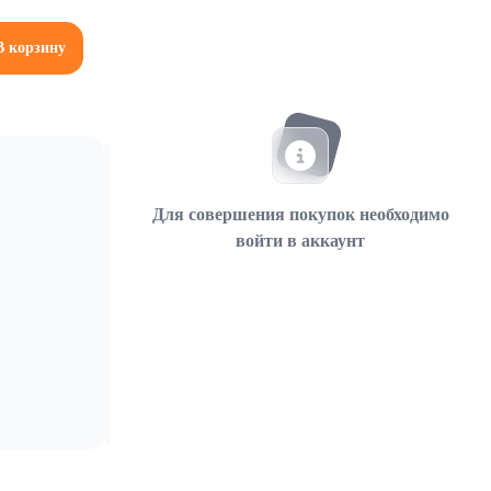
В корзину
Для совершения покупок необходимо
войти в аккаунт