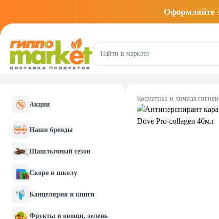
Оформляйте
Косметика и личная гигиен
Акции
Наши бренды
Шашлычный сезон
Скоро в школу
Канцелярия и книги
Фрукты и овощи, зелень