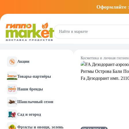
Оформляйте
Косметика и личная гигиен
Акции
Товары-партнёры
Наши бренды
Шашлычный сезон
Сад и огород
Фрукты и овощи, зелень