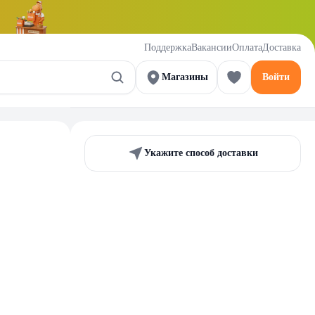
Поддержка
Вакансии
Оплата
Доставка
Магазины
Войти
Укажите способ доставки