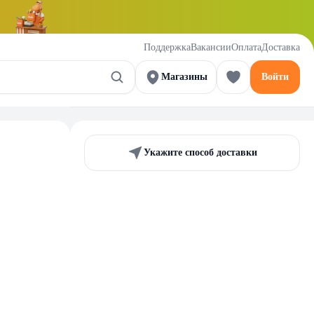
Поддержка
Вакансии
Оплата
Доставка
Магазины
Войти
Укажите способ доставки