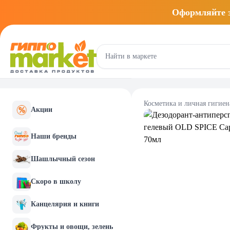
Оформляйте
Косметика и личная гигиен
Акции
Наши бренды
Шашлычный сезон
Скоро в школу
Канцелярия и книги
Фрукты и овощи, зелень