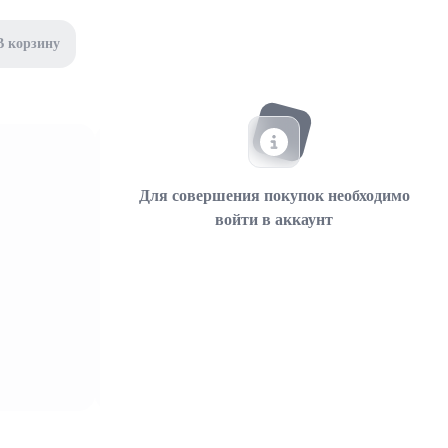
В корзину
Для совершения покупок необходимо
войти в аккаунт