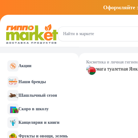
Оформляйте
Косметика и личная гигиен
Акции
Наши бренды
Шашлычный сезон
Скоро в школу
Канцелярия и книги
Фрукты и овощи, зелень