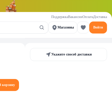
Поддержка
Вакансии
Оплата
Доставка
Магазины
Войти
Укажите способ доставки
В корзину