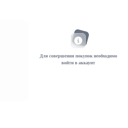
Для совершения покупок необходимо
войти в аккаунт