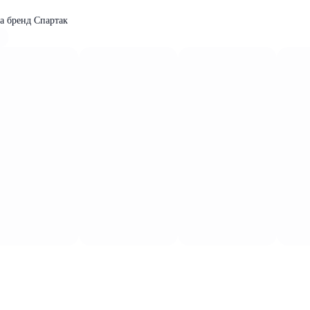
га бренд Спартак