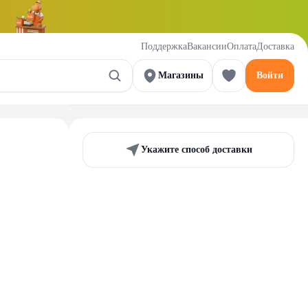
Поддержка
Вакансии
Оплата
Доставка
Магазины
Войти
Укажите способ доставки