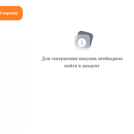
В корзину
Для совершения покупок необходимо
войти в аккаунт