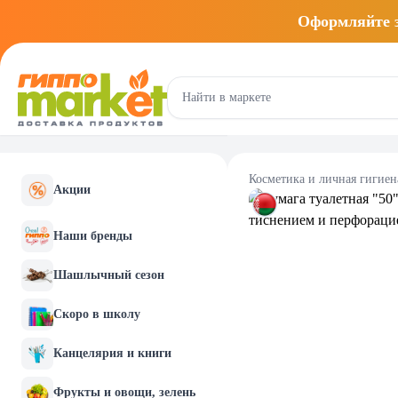
Оформляйте
Косметика и личная гигиен
Акции
Наши бренды
Шашлычный сезон
Скоро в школу
Канцелярия и книги
Фрукты и овощи, зелень