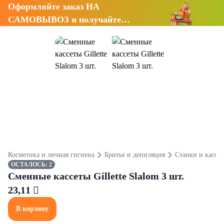
Оформляйте заказ НА
САМОВЫВОЗ и получайте
СКИДКУ 7%
Косметика и личная гигиена
Бритье и депиляция
Станки и кассе
ОСТАЛОСЬ: 2
Сменные кассеты Gillette Slalom 3 шт.
23,11 
В корзину