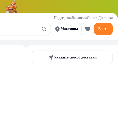
Поддержка
Вакансии
Оплата
Доставка
Магазины
Войти
Укажите способ доставки