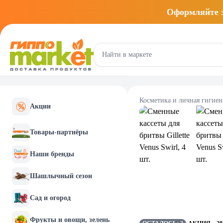
Оформляйте
Косметика и личная гигиен
Акции
Товары-партнёры
Наши бренды
Шашлычный сезон
Сад и огород
Фрукты и овощи, зелень