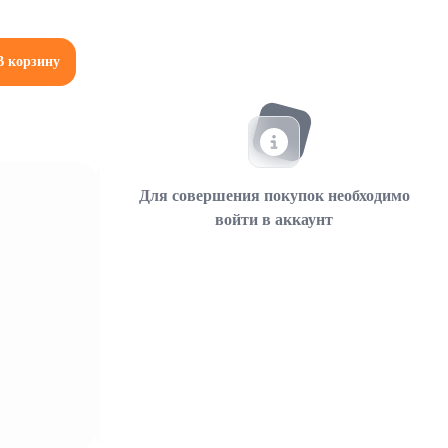
В корзину
Для совершения покупок необходимо
войти в аккаунт