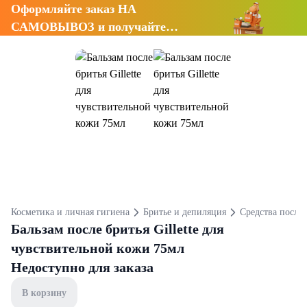
Оформляйте заказ НА
САМОВЫВОЗ и получайте
СКИДКУ 7%
Косметика и личная гигиена
Бритье и депиляция
Средства после 
Бальзам после бритья Gillette для
чувствительной кожи 75мл
Недоступно для заказа
В корзину