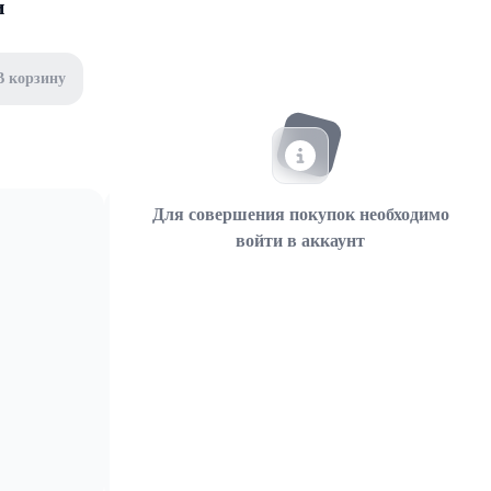
и
В корзину
Для совершения покупок необходимо
войти в аккаунт