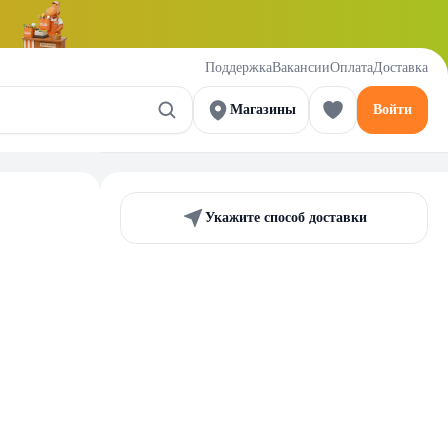
Поддержка
Вакансии
Оплата
Доставка
Магазины
Войти
Укажите способ доставки