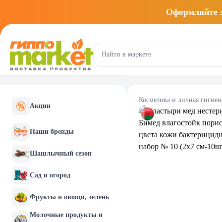
Оформляйте
Косметика и личная гигиен
Акции
Наши бренды
Шашлычный сезон
Сад и огород
Фрукты и овощи, зелень
Молочные продукты и