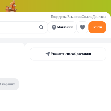
Поддержка
Вакансии
Оплата
Доставка
Магазины
Войти
Укажите способ доставки
В корзину