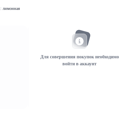
и: лимонная
Для совершения покупок необходимо
войти в аккаунт