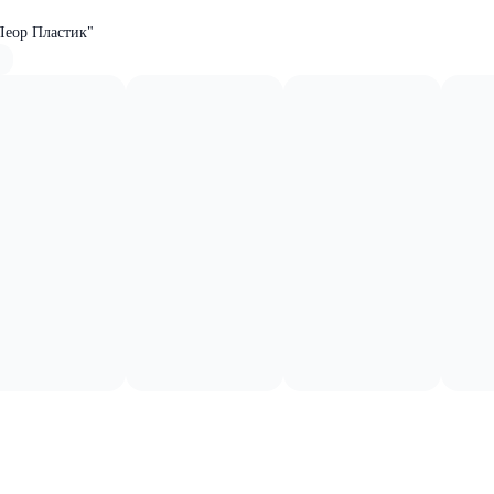
Леор Пластик"