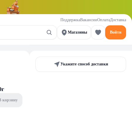
Поддержка
Вакансии
Оплата
Доставка
Магазины
Войти
Укажите способ доставки
0г
В корзину