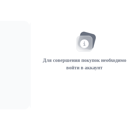
Для совершения покупок необходимо
войти в аккаунт