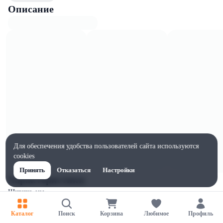
Описание
Для обеспечения удобства пользователей сайта используются
cookies
Принять
Отказаться
Настройки
Характеристики
Ширина, мм
65
Каталог
Поиск
Корзина
Любимое
Профиль
Высота, мм