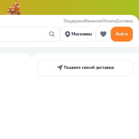
Поддержка
Вакансии
Оплата
Доставка
Магазины
Войти
Укажите способ доставки