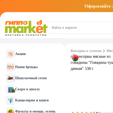
Оформляйте
Консервы и соления
Мяс
Акции
Наши бренды
Шашлычный сезон
Скоро в школу
Канцелярия и книги
Фрукты и овощи, зелень