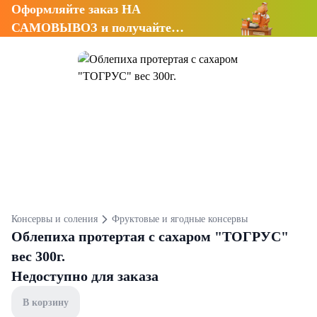
Оформляйте заказ НА
САМОВЫВОЗ и получайте
СКИДКУ 7%
Консервы и соления
Фруктовые и ягодные консервы
Облепиха протертая с сахаром "ТОГРУС"
вес 300г.
Недоступно для заказа
В корзину