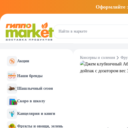
Оформляйте
Консервы и соления
Фру
Акции
Наши бренды
Шашлычный сезон
Скоро в школу
Канцелярия и книги
Фрукты и овощи, зелень