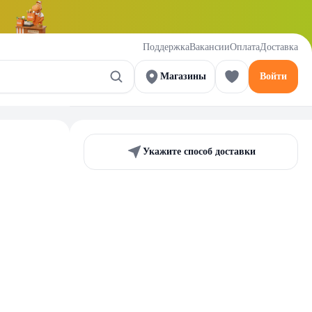
Поддержка
Вакансии
Оплата
Доставка
Магазины
Войти
Укажите способ доставки