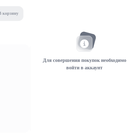
В корзину
Для совершения покупок необходимо
войти в аккаунт