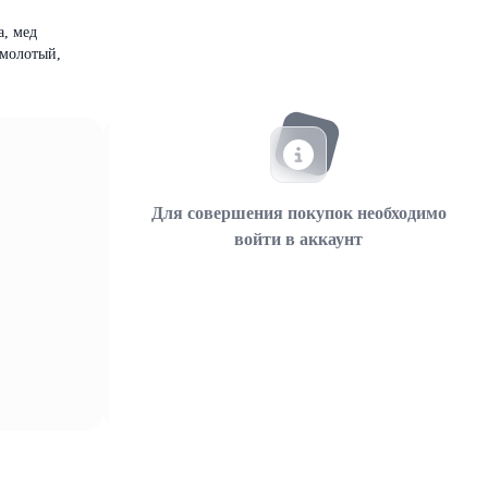
а, мед
 молотый,
Для совершения покупок необходимо
войти в аккаунт