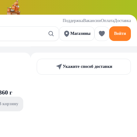
Поддержка
Вакансии
Оплата
Доставка
Магазины
Войти
Укажите способ доставки
360 г
В корзину