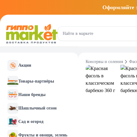
Оформляйте
Консервы и соления
Фас
Акции
Товары-партнёры
Наши бренды
Шашлычный сезон
Сад и огород
Фрукты и овощи, зелень