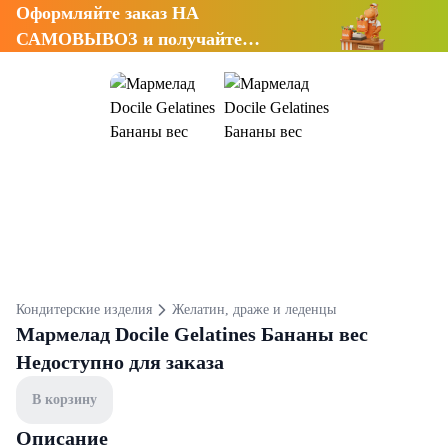
Оформляйте заказ НА
САМОВЫВОЗ и получайте
СКИДКУ 7%
Кондитерские изделия
Желатин, драже и леденцы
Мармелад Docile Gelatines Бананы вес
Недоступно для заказа
В корзину
Описание