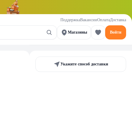
Поддержка
Вакансии
Оплата
Доставка
Магазины
Войти
Укажите способ доставки