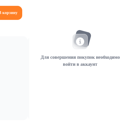
В корзину
Для совершения покупок необходимо
войти в аккаунт