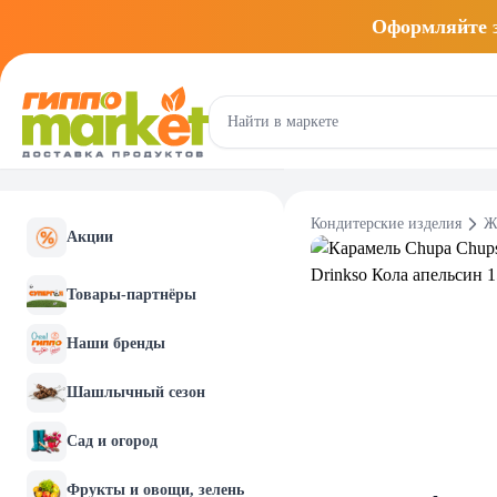
Оформляйте
Кондитерские изделия
Ж
Акции
Товары-партнёры
Наши бренды
Шашлычный сезон
Сад и огород
Фрукты и овощи, зелень