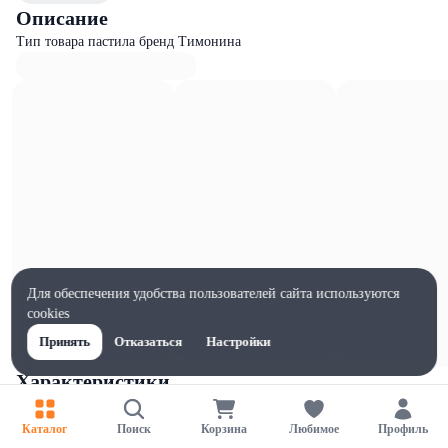
Описание
Тип товара пастила бренд Тимонина
Для обеспечения удобства пользователей сайта используются
cookies
Принять
Отказаться
Настройки
Характеристики
Ширина, мм
150
Каталог
Поиск
Корзина
Любимое
Профиль