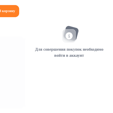
В корзину
Для совершения покупок необходимо
войти в аккаунт