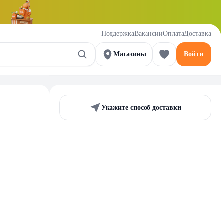
Поддержка
Вакансии
Оплата
Доставка
Магазины
Войти
Укажите способ доставки