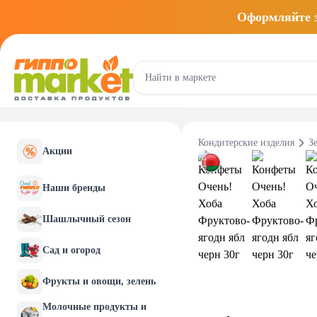
Оформляйте
Кондитерские изделия
З
Акции
Наши бренды
Шашлычный сезон
Сад и огород
Фрукты и овощи, зелень
Молочные продукты и