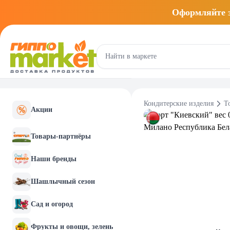
Оформляйте
Кондитерские изделия
Т
Акции
Товары-партнёры
Наши бренды
Шашлычный сезон
Сад и огород
Фрукты и овощи, зелень