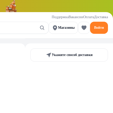
Поддержка
Вакансии
Оплата
Доставка
Магазины
Войти
Укажите способ доставки