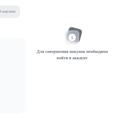
В корзину
Для совершения покупок необходимо
войти в аккаунт