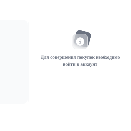
Для совершения покупок необходимо
войти в аккаунт