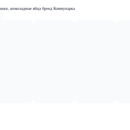
нчики, шоколадные яйца бренд Коммунарка