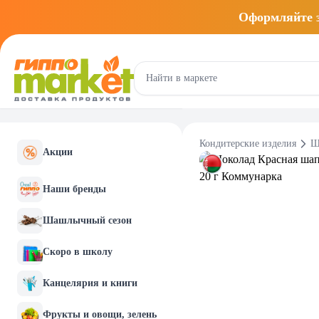
Оформляйте
Кондитерские изделия
Ш
Акции
Наши бренды
Шашлычный сезон
Скоро в школу
Канцелярия и книги
Фрукты и овощи, зелень