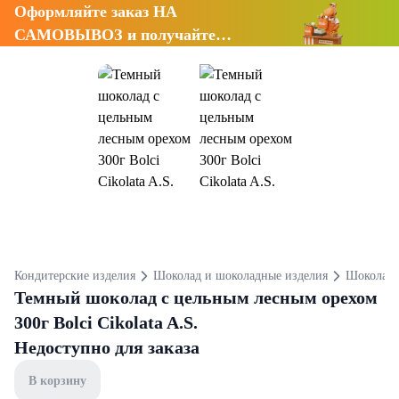
Оформляйте заказ НА
САМОВЫВОЗ и получайте
СКИДКУ 7%
Кондитерские изделия
Шоколад и шоколадные изделия
Шоколад
Темный шоколад с цельным лесным орехом
300г Bolci Cikolata A.S.
Недоступно для заказа
В корзину