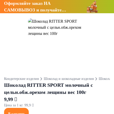
Оформляйте заказ НА
САМОВЫВОЗ и получайте
СКИДКУ 7%
Кондитерские изделия
Шоколад и шоколадные изделия
Шоколад
Шоколад RITTER SPORT молочный с
цельн.обж.орехом лещины вес 100г
9,99 
Цена за 1 кг. 99,9 
В корзину