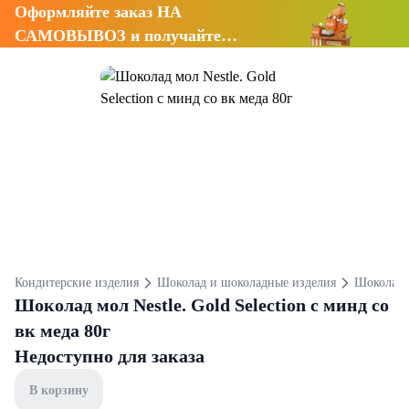
Оформляйте заказ НА
САМОВЫВОЗ и получайте
СКИДКУ 7%
Кондитерские изделия
Шоколад и шоколадные изделия
Шоколад
Шоколад мол Nestle. Gold Selection с минд со
вк меда 80г
Недоступно для заказа
В корзину