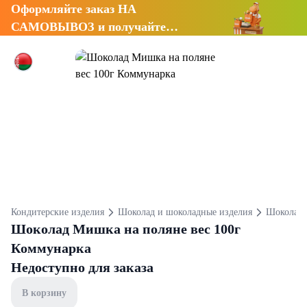
Оформляйте заказ НА
САМОВЫВОЗ и получайте
СКИДКУ 7%
Кондитерские изделия
Шоколад и шоколадные изделия
Шоколад
Шоколад Мишка на поляне вес 100г
Коммунарка
Недоступно для заказа
В корзину