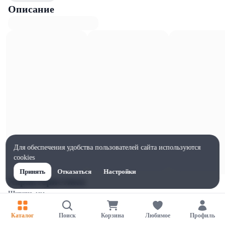
Описание
Для обеспечения удобства пользователей сайта используются
cookies
Принять
Отказаться
Настройки
Характеристики
Ширина, мм
100
Каталог
Поиск
Корзина
Любимое
Профиль
Высота, мм