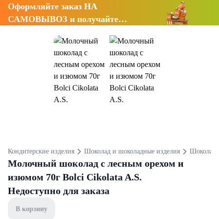
Оформляйте заказ НА
САМОВЫВОЗ и получайте
СКИДКУ 7%
Кондитерские изделия
Шоколад и шоколадные изделия
Шоколад
Молочный шоколад с лесным орехом и
изюмом 70г Bolci Cikolata A.S.
Недоступно для заказа
В корзину