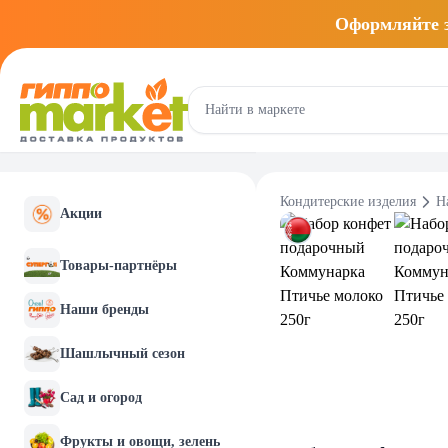
Оформляйте
Кондитерские изделия
Н
Акции
Товары-партнёры
Наши бренды
Шашлычный сезон
Сад и огород
Фрукты и овощи, зелень