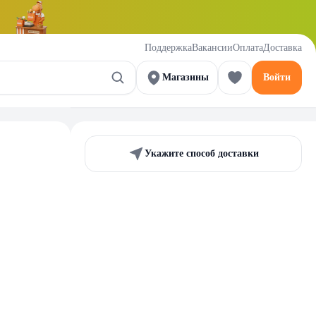
Поддержка
Вакансии
Оплата
Доставка
Магазины
Войти
Укажите способ доставки