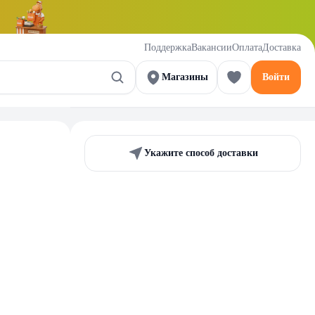
Поддержка
Вакансии
Оплата
Доставка
Магазины
Войти
Укажите способ доставки