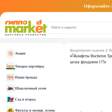
Оформляйте
Кондитерские изделия
Н
Акции
Товары-партнёры
Наши бренды
Шашлычный сезон
Сад и огород
Фрукты и овощи, зелень