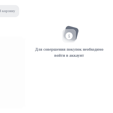
В корзину
Для совершения покупок необходимо
войти в аккаунт