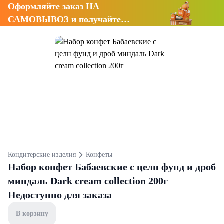
Оформляйте заказ НА
САМОВЫВОЗ и получайте
СКИДКУ 7%
Кондитерские изделия
Конфеты
Набор конфет Бабаевские с целн фунд и дроб
миндаль Dark cream collection 200г
Недоступно для заказа
В корзину