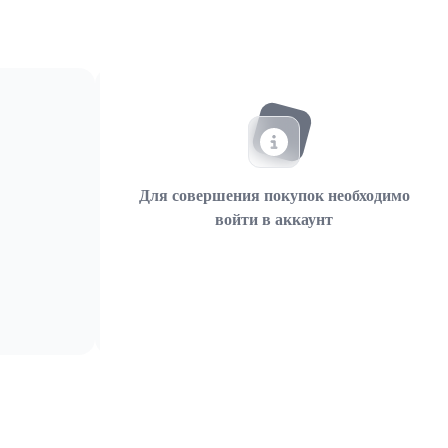
Для совершения покупок необходимо
войти в аккаунт