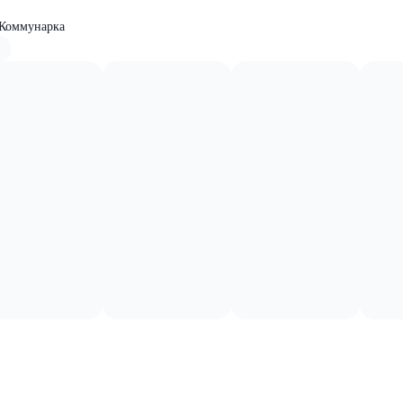
 Коммунарка