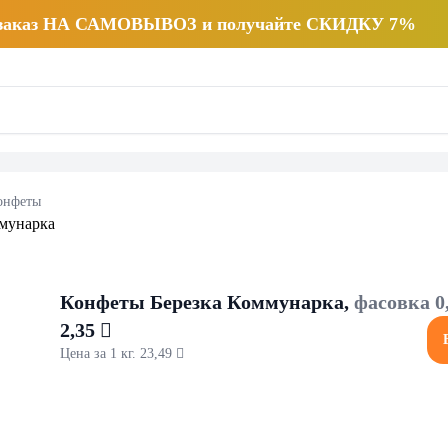
 заказ НА САМОВЫВОЗ и получайте СКИДКУ 7%
онфеты
Конфеты Березка Коммунарка,
фасовка 0,
2,35 
Цена за 1 кг. 23,49 