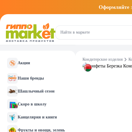
Оформляйте
Кондитерские изделия
К
Акции
Наши бренды
Шашлычный сезон
Скоро в школу
Канцелярия и книги
Фрукты и овощи, зелень