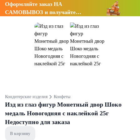
Оформляйте заказ НА
САМОВЫВОЗ и получайте
СКИДКУ 7%
Кондитерские изделия
Конфеты
Изд из глаз фигур Монетный двор Шоко
медаль Новогодняя с наклейкой 25г
Недоступно для заказа
В корзину