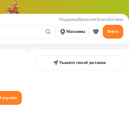
Поддержка
Вакансии
Оплата
Доставка
Магазины
Войти
Укажите способ доставки
В корзину