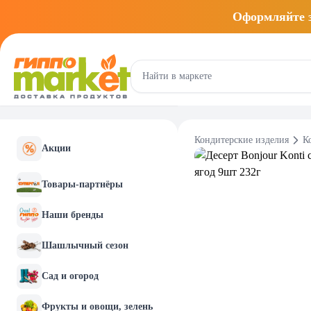
Оформляйте
Кондитерские изделия
К
Акции
Товары-партнёры
Наши бренды
Шашлычный сезон
Сад и огород
Фрукты и овощи, зелень