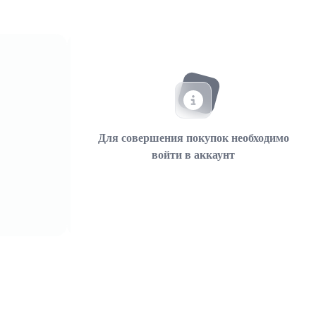
Для совершения покупок необходимо
войти в аккаунт