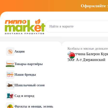
Оформляйте
Колбасы и мясные деликат
Акции
Товары-партнёры
Наши бренды
Шашлычный сезон
Сад и огород
Фрукты и овощи, зелень