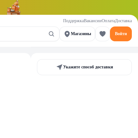
Поддержка
Вакансии
Оплата
Доставка
Магазины
Войти
Укажите способ доставки