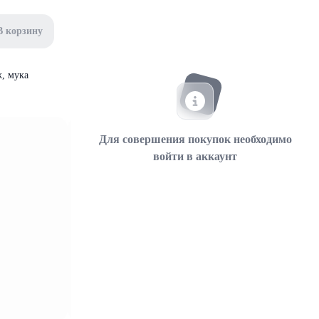
В корзину
ж, мука
Для совершения покупок необходимо
войти в аккаунт