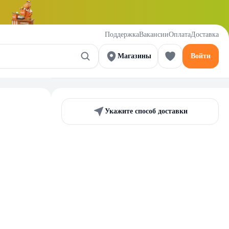
Поддержка
Вакансии
Оплата
Доставка
Магазины
Войти
Укажите способ доставки