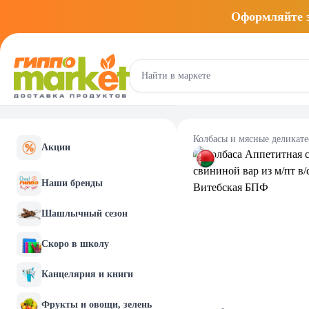
Оформляйте
Колбасы и мясные деликат
Акции
Наши бренды
Шашлычный сезон
Скоро в школу
Канцелярия и книги
Фрукты и овощи, зелень