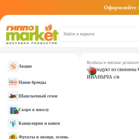
Оформляйте
Колбасы и мясные деликат
Акции
Наши бренды
Шашлычный сезон
Скоро в школу
Канцелярия и книги
Фрукты и овощи, зелень