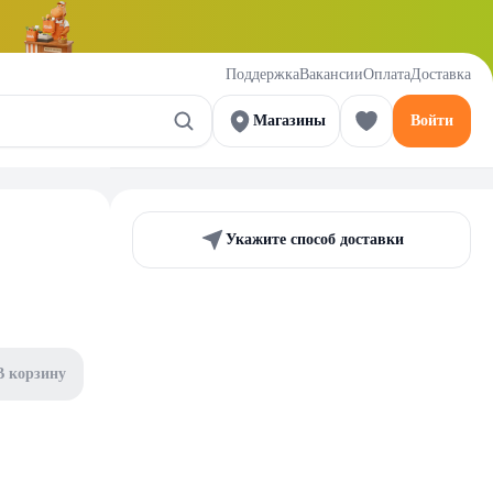
Поддержка
Вакансии
Оплата
Доставка
Магазины
Войти
Укажите способ доставки
В корзину