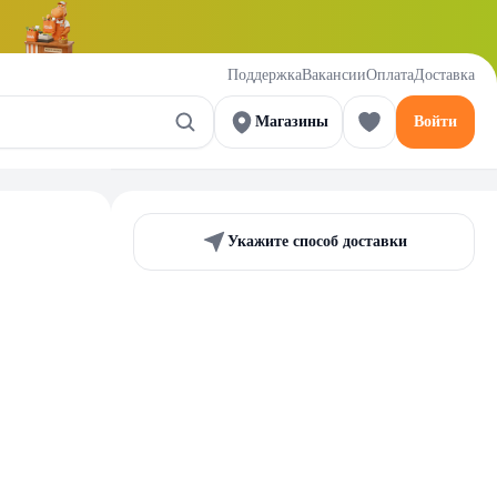
Поддержка
Вакансии
Оплата
Доставка
Магазины
Войти
Укажите способ доставки