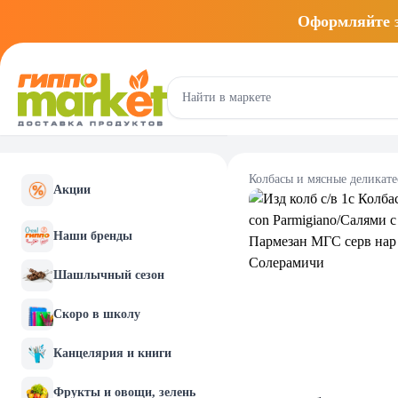
Оформляйте
Колбасы и мясные деликат
Акции
Наши бренды
Шашлычный сезон
Скоро в школу
Канцелярия и книги
Фрукты и овощи, зелень