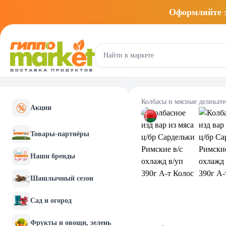
Оформляйте
Колбасы и мясные деликат
Акции
Товары-партнёры
Наши бренды
Шашлычный сезон
Сад и огород
Фрукты и овощи, зелень