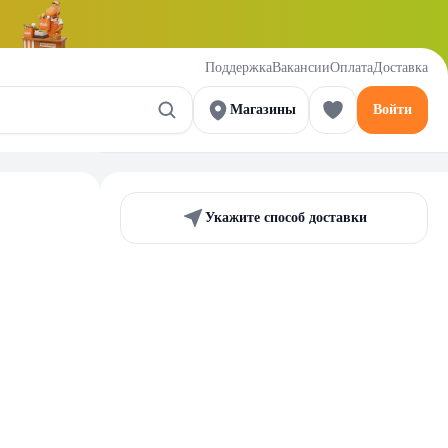
Поддержка
Вакансии
Оплата
Доставка
Магазины
Войти
Укажите способ доставки