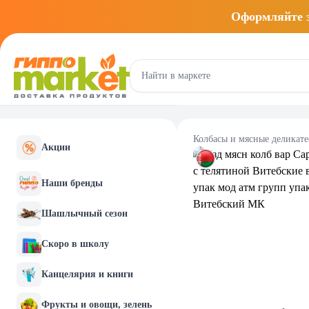
Оформляйте
Колбасы и мясные деликат
Акции
Наши бренды
Шашлычный сезон
Скоро в школу
Канцелярия и книги
Фрукты и овощи, зелень