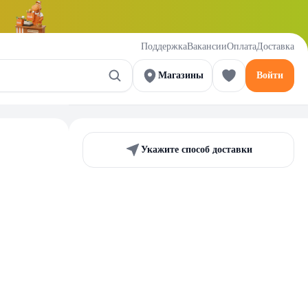
Поддержка
Вакансии
Оплата
Доставка
Магазины
Войти
Укажите способ доставки