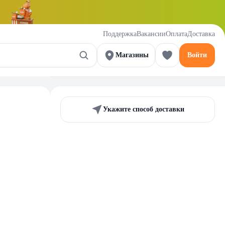
Поддержка
Вакансии
Оплата
Доставка
Магазины
Войти
Укажите способ доставки