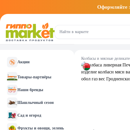
Оформляйте
Колбасы и мясные деликат
Акции
Товары-партнёры
Наши бренды
Шашлычный сезон
Сад и огород
Фрукты и овощи, зелень