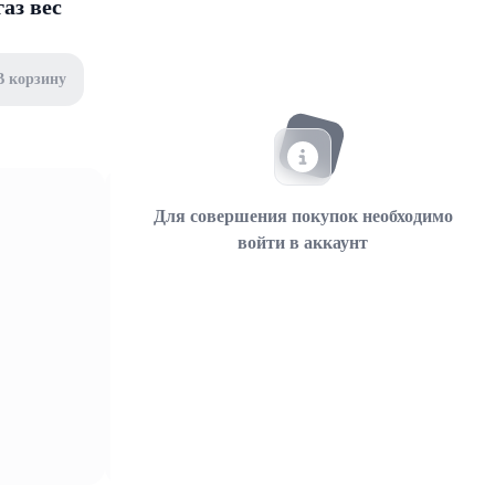
аз вес
В корзину
Для совершения покупок необходимо
войти в аккаунт