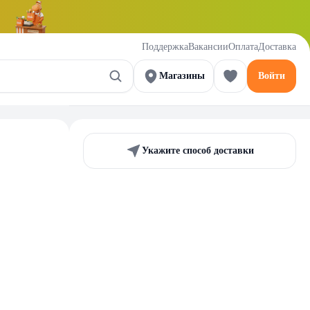
Поддержка
Вакансии
Оплата
Доставка
Магазины
Войти
Укажите способ доставки