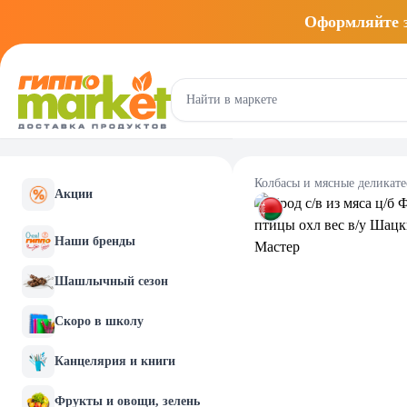
Оформляйте
Колбасы и мясные деликат
Акции
Наши бренды
Шашлычный сезон
Скоро в школу
Канцелярия и книги
Фрукты и овощи, зелень