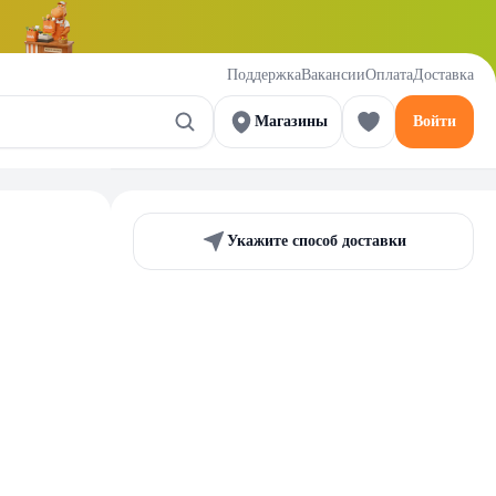
Поддержка
Вакансии
Оплата
Доставка
Магазины
Войти
Укажите способ доставки