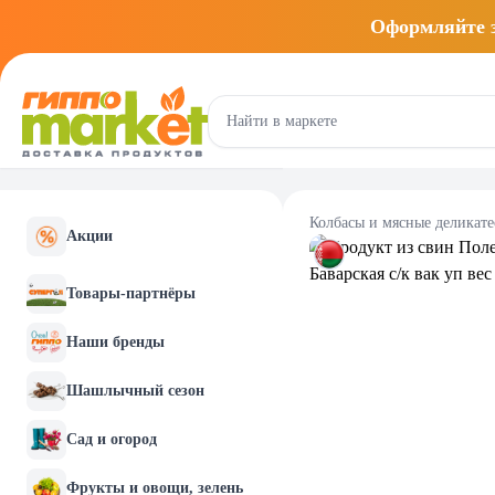
Оформляйте
Колбасы и мясные деликат
Акции
Товары-партнёры
Наши бренды
Шашлычный сезон
Сад и огород
Фрукты и овощи, зелень