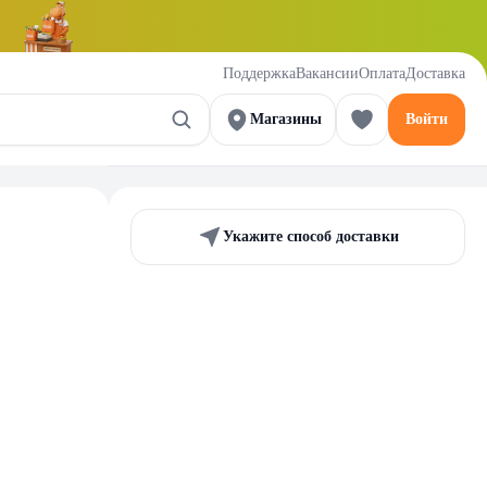
Поддержка
Вакансии
Оплата
Доставка
Магазины
Войти
Укажите способ доставки