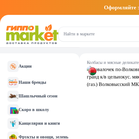
Оформляйте
Колбасы и мясные деликат
Акции
Наши бренды
Шашлычный сезон
Скоро в школу
Канцелярия и книги
Фрукты и овощи, зелень