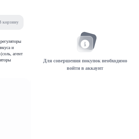
В корзину
 регуляторы
вкуса и
(соль, агент
ляторы
Для совершения покупок необходимо
войти в аккаунт