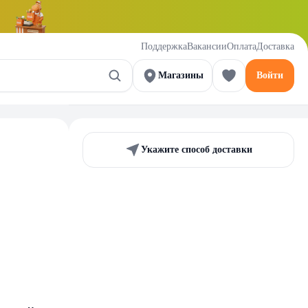
Поддержка
Вакансии
Оплата
Доставка
Магазины
Войти
Укажите способ доставки