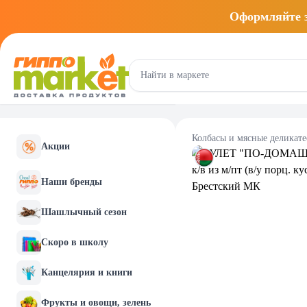
Оформляйте
Колбасы и мясные деликат
Акции
Наши бренды
Шашлычный сезон
Скоро в школу
Канцелярия и книги
Фрукты и овощи, зелень