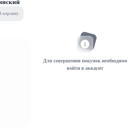
жинский
В корзину
Для совершения покупок необходимо
войти в аккаунт