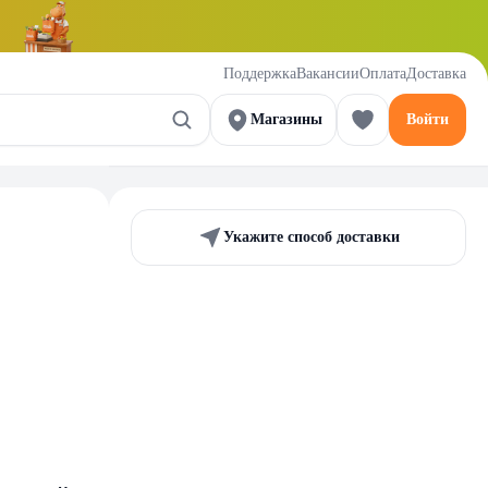
Поддержка
Вакансии
Оплата
Доставка
Магазины
Войти
Укажите способ доставки