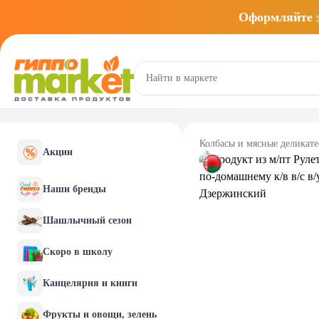
Оформляйте
Колбасы и мясные деликат
Акции
Наши бренды
Шашлычный сезон
Скоро в школу
Канцелярия и книги
Фрукты и овощи, зелень