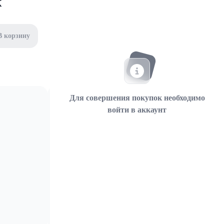
К
В корзину
Для совершения покупок необходимо
войти в аккаунт