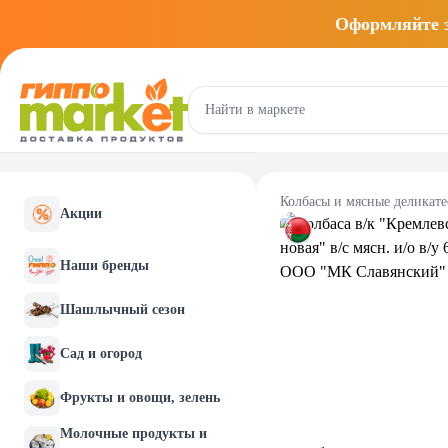
Оформляйте
Колбасы и мясные деликат
Акции
Наши бренды
Шашлычный сезон
Сад и огород
Фрукты и овощи, зелень
Молочные продукты и