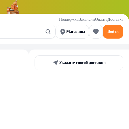
Поддержка
Вакансии
Оплата
Доставка
Магазины
Войти
Укажите способ доставки