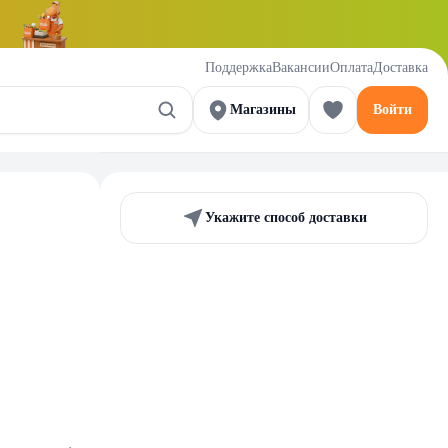
Поддержка
Вакансии
Оплата
Доставка
Магазины
Войти
Укажите способ доставки