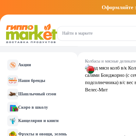
Оформляйте
Колбасы и мясные деликат
Акции
Наши бренды
Шашлычный сезон
Скоро в школу
Канцелярия и книги
Фрукты и овощи, зелень