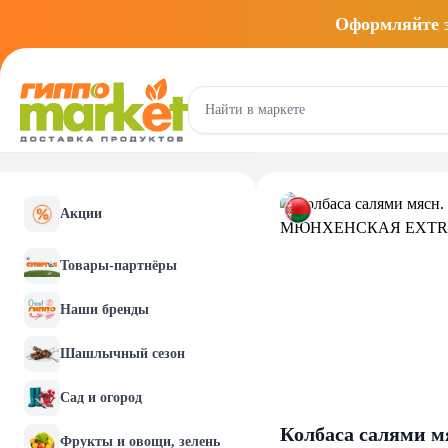
Оформляйте
Акции
Товары-партнёры
Наши бренды
Шашлычный сезон
Сад и огород
Колбаса салями 
Фрукты и овощи, зелень