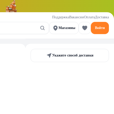
Поддержка
Вакансии
Оплата
Доставка
Магазины
Войти
Укажите способ доставки