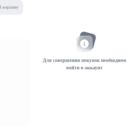
В корзину
Для совершения покупок необходимо
войти в аккаунт